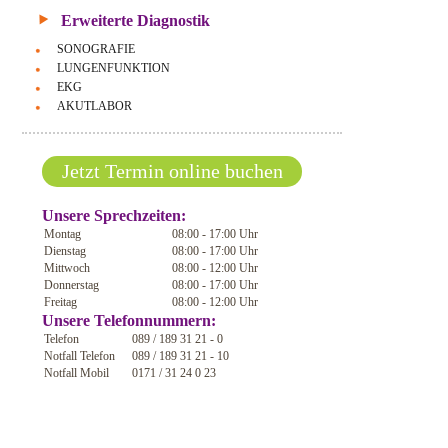
Erweiterte Diagnostik
SONOGRAFIE
LUNGENFUNKTION
EKG
AKUTLABOR
Jetzt Termin online buchen
Unsere Sprechzeiten:
Montag
08:00 - 17:00 Uhr
Dienstag
08:00 - 17:00 Uhr
Mittwoch
08:00 - 12:00 Uhr
Donnerstag
08:00 - 17:00 Uhr
Freitag
08:00 - 12:00 Uhr
Unsere Telefonnummern:
Telefon
089 / 189 31 21 - 0
Notfall Telefon
089 / 189 31 21 - 10
Notfall Mobil
0171 / 31 24 0 23