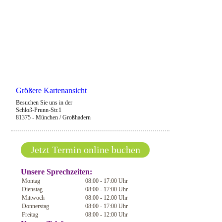
Größere Kartenansicht
Besuchen Sie uns in der
Schloß-Prunn-Str.1
81375 - München / Großhadern
Jetzt Termin online buchen
Unsere Sprechzeiten:
Montag
08:00 - 17:00 Uhr
Dienstag
08:00 - 17:00 Uhr
Mittwoch
08:00 - 12:00 Uhr
Donnerstag
08:00 - 17:00 Uhr
Freitag
08:00 - 12:00 Uhr